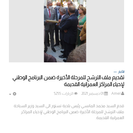
الأخبار
تقديم ملف الترشح للمرحلة الأخيرة ضمن البرنامج الوطني
لإحياء المراكز العمرانية القديمة
Amel
01 ديسمبر 2021
الزيارات: 5255
MPTY
قدم السيد محمد المانسي رئيس بلدية تستور الى السيد وزير السياحة
ملف الترشح للمرحلة الأخيرة ضمن البرنامج الوطني لإحياء المراكز
العمرانية القديمة.