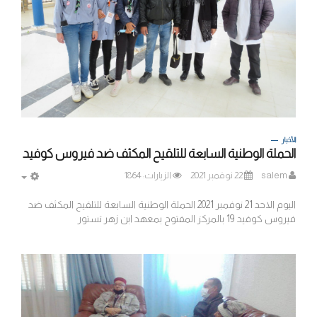
الأخبار
الحملة الوطنية السابعة للتلقيح المكثف ضد فيروس كوفيد
salem
22 نوفمبر 2021
الزيارات: 1864
MPTY
اليوم الاحد 21 نوفمبر 2021 الحملة الوطنية السابعة للتلقيح المكثف ضد
فيروس كوفيد 19 بالمركز المفتوح بمعهد ابن زهر تستور