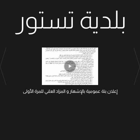
بلدية تستور
إعلان بتة عمومية بالإشهار و المزاد العلني للمرة الأولى