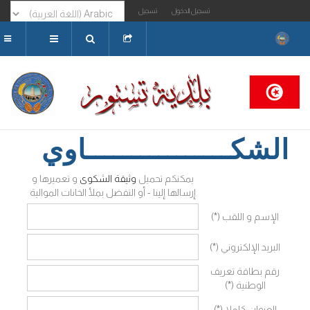
تسجيل الدخول
تسجيل
البحث...
الشكــــــــــــــــاوي
يمكنكم تحميل
وثيقة الشكوى
و تعميرها و
إرسالها إلينا - أو التفضل بملأ الخانات الموالية
الإسم و اللقب (*)
البريد الإلكتروني (*)
رقم بطاقة تعريف
الوطنية (*)
العنوان كاملا (*)