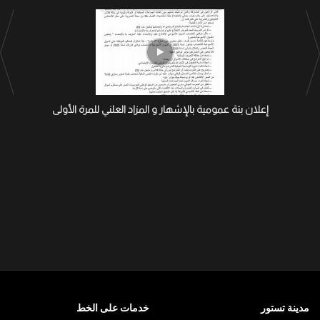
إعلان بتة عمومية بالإشهار و المزاد العلني للمرة الأولى
مدينة تستور
خدمات على الخط