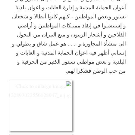
أعوان الحماية المدنية و إدارة الغابات و اعوان بلدية
تستور وبعض المواطنين ، كلهم كانوا أبطالا و شجعان
و إستبسلوا في إنقاذ ممتلكات المواطنين و أراضي
الفلاحين و أشجار الزيتون و منع النيران من التحول
الى منشأة المجاورة و ...... هو عمل شاق و بطولي و
إنساني أظهر فيه اعوان الحماية المدنية و الغابات و
البلدية و بعض مواطني تستور الكثير من الحرفية و
من حب الوطن فشكرا لهم.