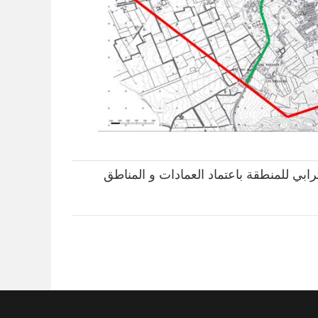
رابي للمنطقة باعتماد العمادات و المناطق