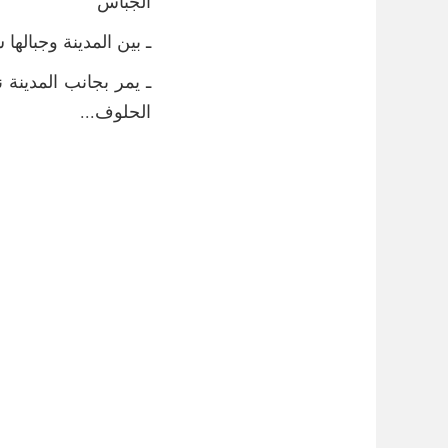
الجباس
ـ بين المدينة وجبالها 
ـ يمر بجانب المدينة 
الحلوف...