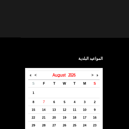
المواعيد البلدية
»
>
August
2026
<
«
S
F
T
W
T
M
S
1
7
8
6
5
4
3
2
15
14
13
12
11
10
9
22
21
20
19
18
17
16
29
28
27
26
25
24
23