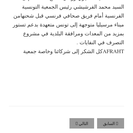
السيد محمد الفرشيشي رئيس الجمعية التونسية
الفرنسية أمام فريق صحافي فرنسي قبل شحنهامن
ميناء مرسيليا متوجهة إلى تونس متعهدة بدعم تستور
بمزيد من المعدات ومرافقة البلدية في مشروع
التصرف في النفايات .
AFRAHTكل الشكر إلى شركائنا وخاصة جمعية
السابق
التالي