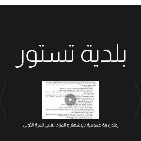
بلدية تستور
إعلان بتة عمومية بالإشهار و المزاد العلني للمرة الأولى