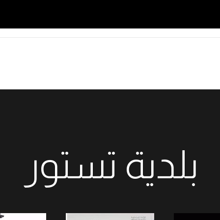
بلدية تستور