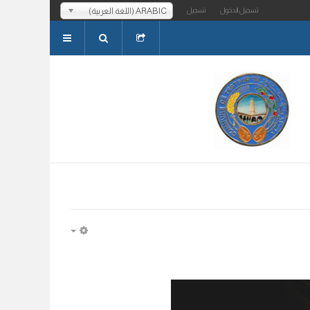
ARABIC (اللغة العربية)
تسجيل الدخول
تسجيل
EMPTY