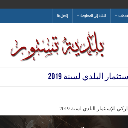
لخدمات
النفاذ إلى المعلومة
إتصل بنا
مار البلدي لسنة 2019
كي للإستثمار البلدي لسنة 2019