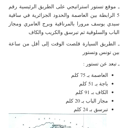
ـ موقع تستور استراتيجي على الطريق الرئيسية رقم
5 الرابطة بين العاصمة والحدود الجزائرية في ساقية
سيدي يوسف مرورا بالمرناقية وبرج العامري ومجاز
الباب والسلوقية ثم تبرسق والكريب والكاف
ـ الطريق السيارة قلصت الوقت إلى أقل من ساعة
بين تونس وتستور
ـ تبعد عن تستور :
العاصمة بـ 75 كلم
باجة بـ 51 كلم
الكاف بـ 91 كلم
مجاز الباب بـ 20 كلم
تبرسق بـ 24 كلم