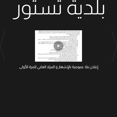
بلدية تستور
إعلان بتة عمومية بالإشهار و المزاد العلني للمرة الأولى