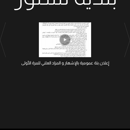
إعلان بتة عمومية بالإشهار و المزاد العلني للمرة الأولى