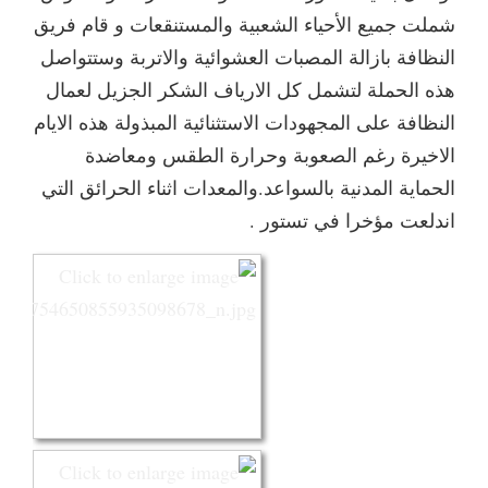
شملت جميع الأحياء الشعبية والمستنقعات و قام فريق
النظافة بازالة المصبات العشوائية والاتربة وستتواصل
هذه الحملة لتشمل كل الارياف الشكر الجزيل لعمال
النظافة على المجهودات الاستثنائية المبذولة هذه الايام
الاخيرة رغم الصعوبة وحرارة الطقس ومعاضدة
الحماية المدنية بالسواعد.والمعدات اثناء الحرائق التي
اندلعت مؤخرا في تستور .