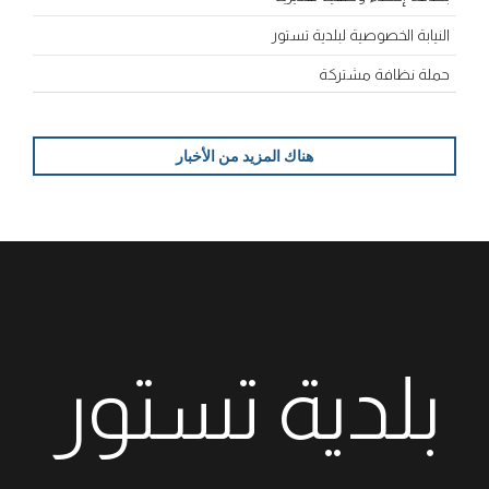
النيابة الخصوصية لبلدية تستور
حملة نظافة مشتركة
هناك المزيد من الأخبار
بلدية تستور