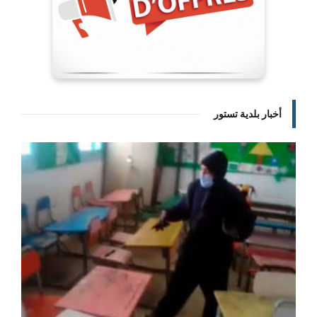
أخبار بلدية تستور