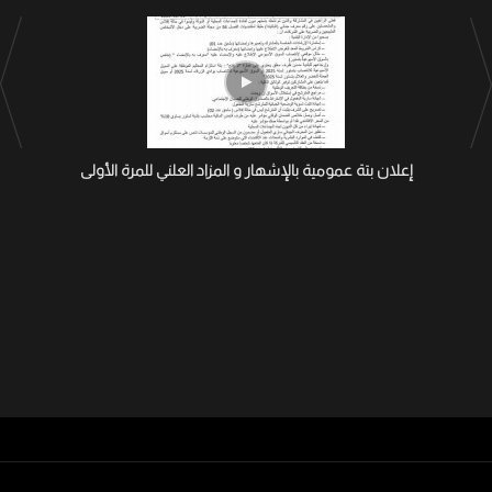
إعلان بتة عمومية بالإشهار و المزاد العلني للمرة الأولى