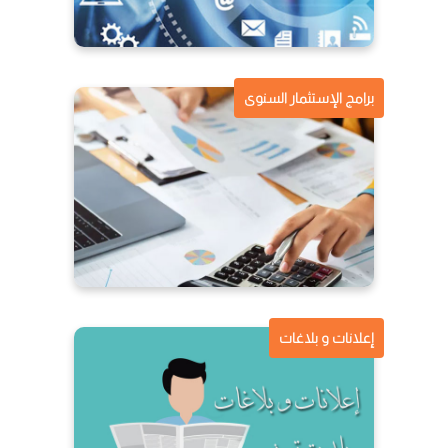
برامج الإستثمار السنوى
إعلانات و بلاغات