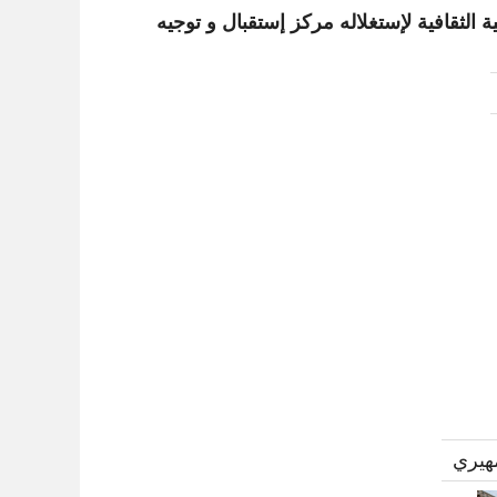
 الثقافية لإستغلاله مركز إستقبال و توجيه
هيري