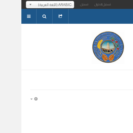
ARABIC (اللغة العربية)
تسجيل الدخول
تسجيل
EMPTY