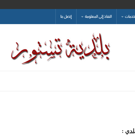
لخدمات
النفاذ إلى المعلومة
إتصل بنا
لدي
: