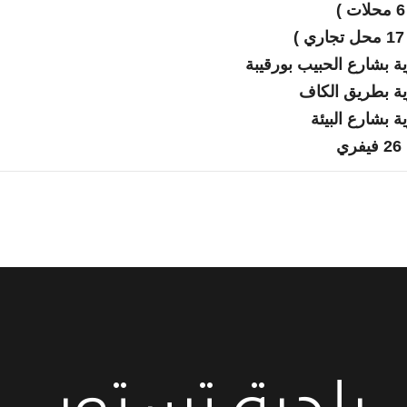
بلدية تستور