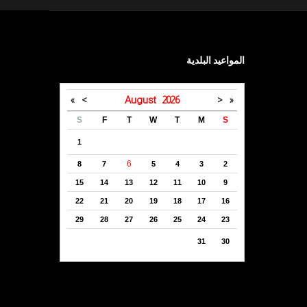
المواعيد البلدية
»
>
August
2026
<
«
S
F
T
W
T
M
S
1
6
8
7
5
4
3
2
15
14
13
12
11
10
9
22
21
20
19
18
17
16
29
28
27
26
25
24
23
31
30