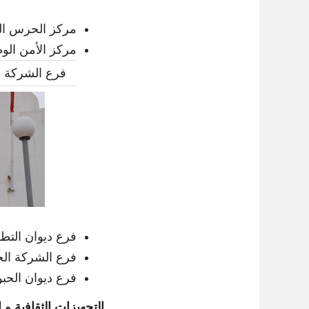
مركز الحرس ال
مركز الأمن الو
فرع الشركة الو
فرع ديوان التطه
فرع الشركة الج
فرع ديوان الحب
التجهيزات الثقافية و ا