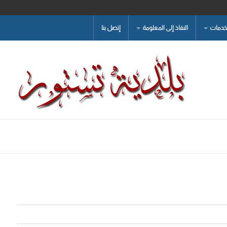
لخدمات
النفاذ إلى المعلومة
إتصل بنا