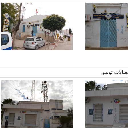
صالات تونس