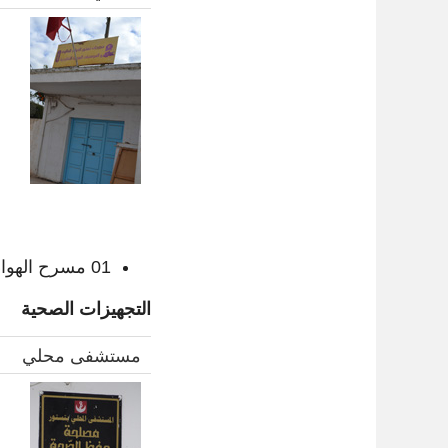
01 مسرح الهواء الطلق
التجهيزات الصحية
مستشفى محلي