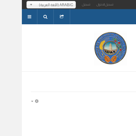
ARABIC (اللغة العربية)
تسجيل الدخول
تسجيل
EMPTY