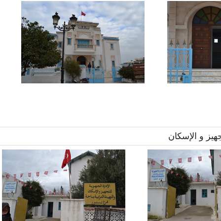
هيز و الإسكان