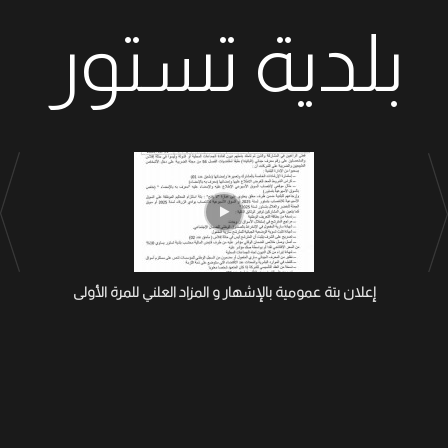
بلدية تستور
إعلان بتة عمومية بالإشهار و المزاد العلني للمرة الأولى