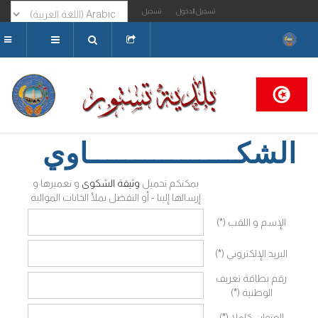
تسجيل الدخول
تسجيل
البحث...
الشكــــــــــــــــاوي
يمكنكم تحميل
وثيقة الشكوى
و تعميرها و
إرسالها إلينا - أو التفضل بملأ الخانات الموالية
الإسم و اللقب (*)
البريد الإلكتروني (*)
رقم بطاقة تعريف
الوطنية (*)
العنوان كاملا (*)