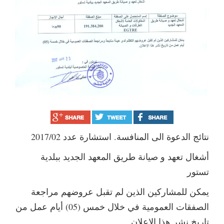
نتائج الدعوة الى المنافسة. استشارة عدد 2017/02
أشغال تعهد و صيانة طريق المعهد الجديد ببلدية
تستور
يمكن للمشاركين الذين لم تقبل عروضهم مراجعة
الصفقات العمومية في خلال خمس (05) أيام عمل من
تاريخ نشر هذا الاعلان