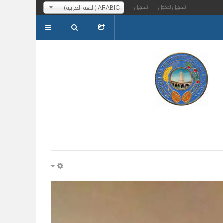
ARABIC (اللغة العربية)
تسجيل الدخول
تسجيل
EMPTY