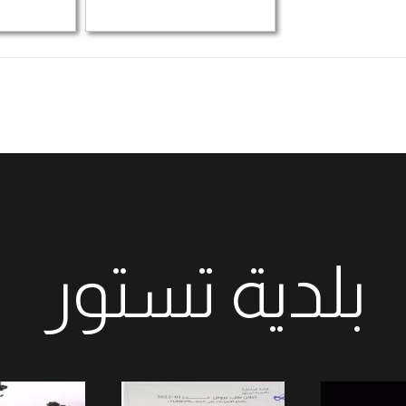
بلدية تستور