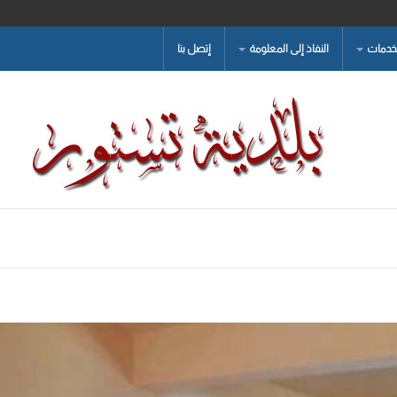
لخدمات
النفاذ إلى المعلومة
إتصل بنا