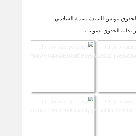
ية الحقوق بتونس السيدة بسمة السلامي.
ضر بكلية الحقوق بسوسة.