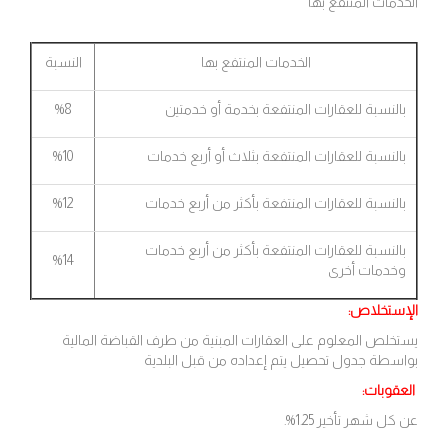
الخدمات المنتفع بها
الخدمات المنتفع بها
النسبة
بالنسبة للعقارات المنتفعة بخدمة أو خدمتين
%8
بالنسبة للعقارات المنتفعة بثلاث أو أربع خدمات
%10
بالنسبة للعقارات المنتفعة بأكثر من أربع خدمات
%12
بالنسبة للعقارات المنتفعة بأكثر من أربع خدمات
%14
وخدمات أخرى
الإستخلاص:
يستخلص المعلوم على العقارات المبنية من طرف القباضة المالية
بواسطة جدول تحصيل يتم إعداده من قبل البلدية
العقوبات:
عن كل شهر تأخير 1.25%.