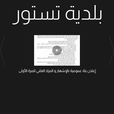
بلدية تستور
إعلان بتة عمومية بالإشهار و المزاد العلني للمرة الأولى