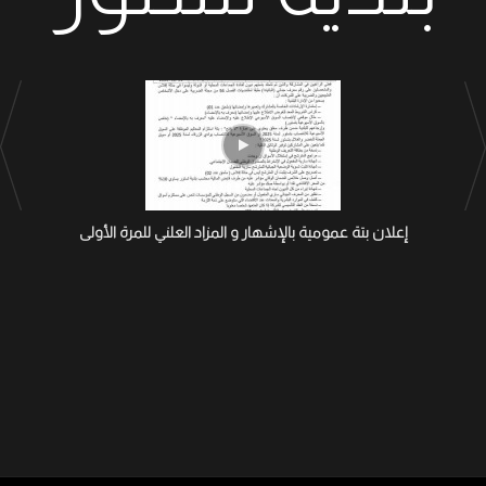
إعلان بتة عمومية بالإشهار و المزاد العلني للمرة الأولى