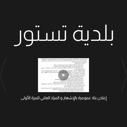
بلدية تستور
إعلان بتة عمومية بالإشهار و المزاد العلني للمرة الأولى