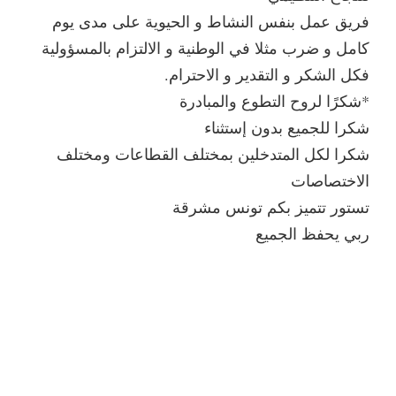
فريق عمل بنفس النشاط و الحيوية على مدى يوم
كامل و ضرب مثلا في الوطنية و الالتزام بالمسؤولية
فكل الشكر و التقدير و الاحترام.
*شكرًا لروح التطوع والمبادرة
شكرا للجميع بدون إستثناء
شكرا لكل المتدخلين بمختلف القطاعات ومختلف
الاختصاصات
تستور تتميز بكم تونس مشرقة
ربي يحفظ الجميع