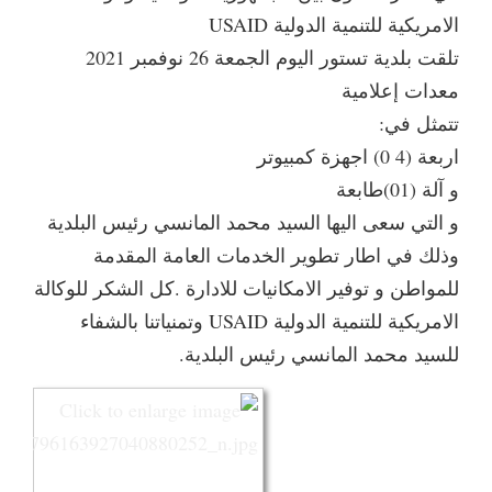
الامريكية للتنمية الدولية USAID
تلقت بلدية تستور اليوم الجمعة 26 نوفمبر 2021
معدات إعلامية
تتمثل في:
اربعة (4 0) اجهزة كمبيوتر
و آلة (01)طابعة
و التي سعى اليها السيد محمد المانسي رئيس البلدية
وذلك في اطار تطوير الخدمات العامة المقدمة
للمواطن و توفير الامكانيات للادارة .كل الشكر للوكالة
الامريكية للتنمية الدولية USAID وتمنياتنا بالشفاء
للسيد محمد المانسي رئيس البلدية.