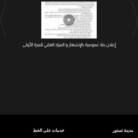
إعلان بتة عمومية بالإشهار و المزاد العلني للمرة الأولى
مدينة تستور
خدمات على الخط