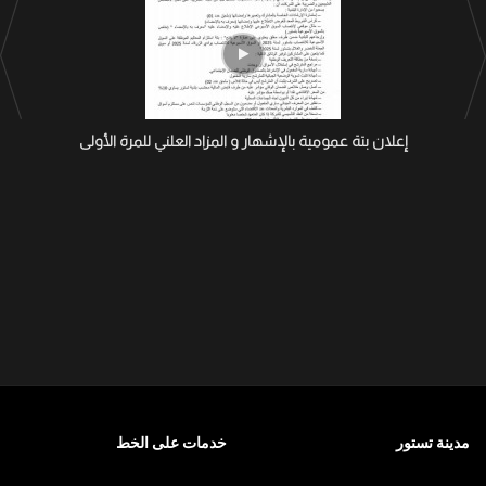
إعلان بتة عمومية بالإشهار و المزاد العلني للمرة الأولى
مدينة تستور
خدمات على الخط