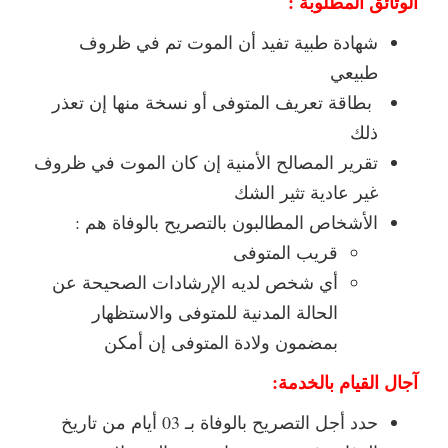
الوثائق المطلوبة
:
شهادة طبية تفيد أن الموت تم في ظروف
طبيعي
بطاقة تعريف المتوفى أو نسخة منها إن تعذر
ذلك
تقرير المصالح الأمنية إن كان الموت في ظروف
غير عادية تثير الشك
الأشخاص المطالبون بالتصريح بالوفاة هم :
قريب المتوفى
أي شخص لديه الإرشادات الصحيحة عن
الحالة المدنية للمتوفى والاستظهار
بمضمون ولادة المتوفى إن أمكن
آجال القيام بالخدمة:
حدد أجل التصريح بالوفاة بـ 03 أيام من تاريخ