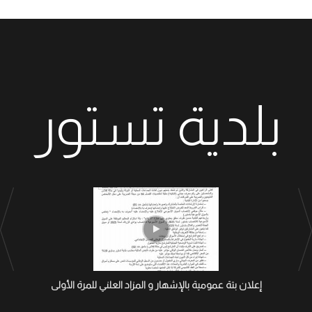
بلدية تستور
إعلان بتة عمومية بالإشهار و المزاد العلني للمرة الأولى