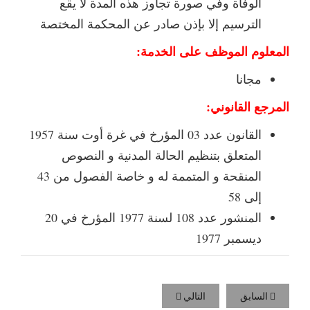
الوفاة وفي صورة تجاوز هذه المدة لا يقع
الترسيم إلا بإذن صادر عن المحكمة المختصة
المعلوم الموظف على الخدمة:
مجانا
المرجع القانوني:
القانون عدد 03 المؤرخ في غرة أوت سنة 1957
المتعلق بتنظيم الحالة المدنية و النصوص
المنقحة و المتممة له و خاصة الفصول من 43
إلى 58
المنشور عدد 108 لسنة 1977 المؤرخ في 20
ديسمبر 1977
السابق
التالي