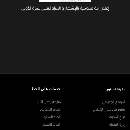
إعلان بتة عمومية بالإشهار و المزاد العلني للمرة الأولى
مدينة تستور
خدمات على الخط
الموقع الجغرافي
متابعة رخص البناء
تستور في عيون الإعلام
تقديم الشكاوي
تاريخ المدينة
الحالة المدنية
زيارة المدينة
الجباية المحلية