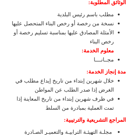
الوثائق المطلوبة:
مطلب باسم رئيس البلدية
نسخة من رخصة أو رخص البناء المتحصل عليها
الأمثلة المصادق عليها بمناسبة تسليم رخصة أو
رخص البناء
معلوم الخدمة:
مجــانــــا
مدة إنجاز الخدمة:
خلال شهرين إبتداء من تاريخ إيداع مطلب في
الغرض إذا صدر الطلب عن المواطن
في ظرف شهرين إبتداء من تاريخ المعاينة إذا
تمت العملية بمبادرة من السلط
المراجع التشريعية والترتيبية:
مجلـة التهيئـة الترابيـة والتعميـر الصـادرة