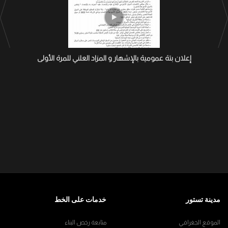
إعلان بتة عمومية بالإشهار و المزاد العلني للمرة الأولى
مدينة تستور
خدمات على الخط
الموقع الجغرافي
متابعة رخص البناء