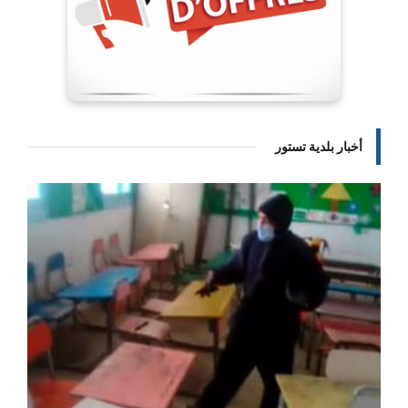
أخبار بلدية تستور