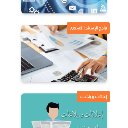
برامج الإستثمار السنوى
إعلانات و بلاغات