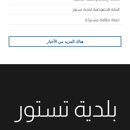
النيابة الخصوصية لبلدية تستور
حملة نظافة مشتركة
هناك المزيد من الأخبار
بلدية تستور