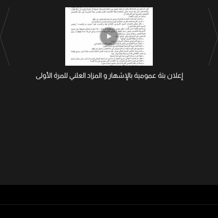
إعلان بتة عمومية بالإشهار و المزاد العلني للمرة الأولى