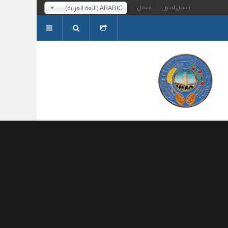
ARABIC (اللغة العربية)
تسجيل الدخول
تسجيل