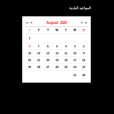
المواعيد البلدية
»
>
August
2026
<
«
S
F
T
W
T
M
S
1
8
7
6
5
4
3
2
15
14
13
12
11
10
9
22
21
20
19
18
17
16
29
28
27
26
25
24
23
31
30