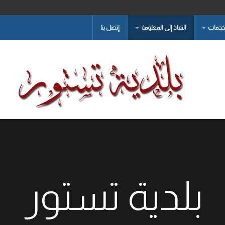
لخدمات
النفاذ إلى المعلومة
إتصل بنا
بلدية تستور