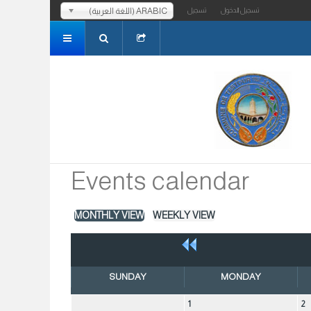
ARABIC (اللغة العربية)
تسجيل الدخول
تسجيل
Events calendar
MONTHLY VIEW
WEEKLY VIEW
SUNDAY
MONDAY
1
2