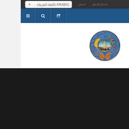
ARABIC (اللغة العربية)
تسجيل الدخول
تسجيل