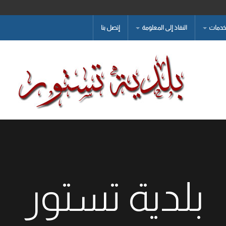
لخدمات
النفاذ إلى المعلومة
إتصل بنا
بلدية تستور