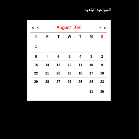
المواعيد البلدية
»
>
August
2026
<
«
S
F
T
W
T
M
S
1
7
8
6
5
4
3
2
15
14
13
12
11
10
9
22
21
20
19
18
17
16
29
28
27
26
25
24
23
31
30