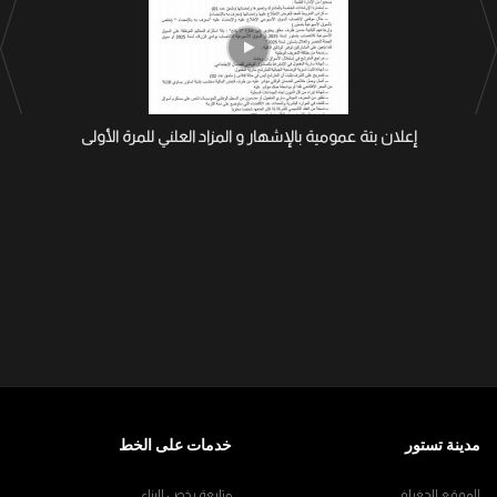
إعلان بتة عمومية بالإشهار و المزاد العلني للمرة الأولى
مدينة تستور
خدمات على الخط
الموقع الجغرافي
متابعة رخص البناء