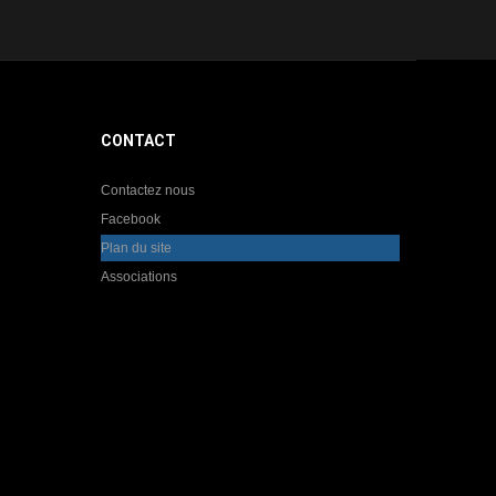
CONTACT
Contactez nous
Facebook
Plan du site
Associations