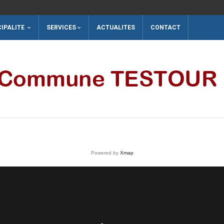
CIPALITE
SERVICES
ACTUALITES
CONTACT
Powered by
Xmap