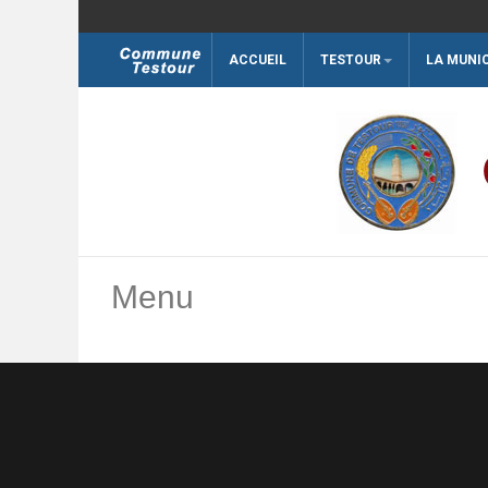
ACCUEIL
TESTOUR
LA MUNI
Rechercher
Menu