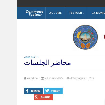
ACCUEIL
TESTOUR
LA MUNI
Rechercher
بلدية تستور
محاضر الجلسات
ezzdine
21 mars 2022
Affichages : 5217