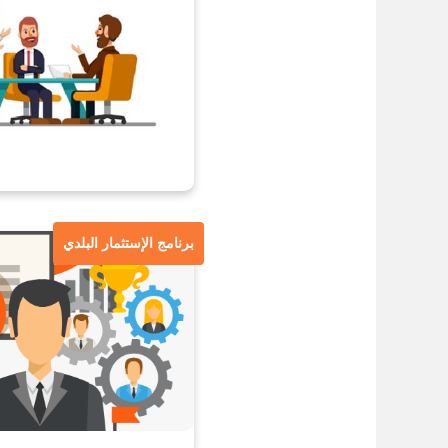
برنامج الإستثمار البلدي