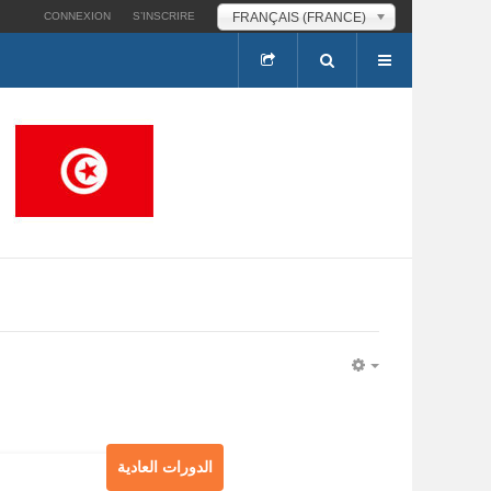
FRANÇAIS (FRANCE)
CONNEXION
S’INSCRIRE
EMPTY
الدورات العادية