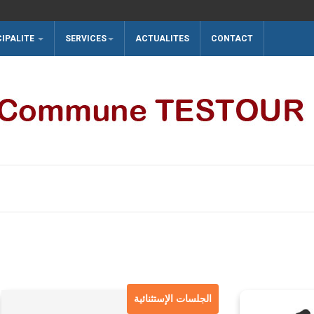
CIPALITE
SERVICES
ACTUALITES
CONTACT
الجلسات الإستثنائية