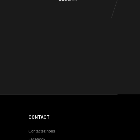
CONTACT
Contactez nous
Facebook