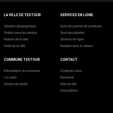
LA VILLE DE TESTOUR
SERVICES EN LIGNE
Situation géographique
Suivi des permis de construire
Testour dans les médias
Suivi des plaintes
Histoire de la ville
Services en ligne
Visite de la ville
Relation avec le citoyen
COMMUNE TESTOUR
CONTACT
Présentation du commune
Contactez nous
Loi cadre
Facebook
Horaire de travail
Plan du site
Associations