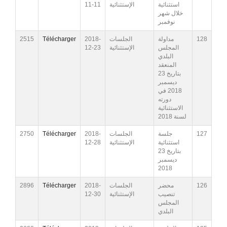
11-11
الإستثنائية
استثنائية
خلال شهر
نوفمبر
2515
Télécharger
2018-
الجلسات
مداولة
128
12-23
الإستثنائية
المجلس
البلدي
المنعقد
بتاريخ 23
ديسمبر
2018 في
دورته
الاستثنائية
لسنة 2018
2750
Télécharger
2018-
الجلسات
جلسة
127
12-28
الإستثنائية
استثنائية
بتاريخ 23
ديسمبر
2018
2896
Télécharger
2018-
الجلسات
محضر
126
12-30
الإستثنائية
تنصيب
المجلس
البلدي