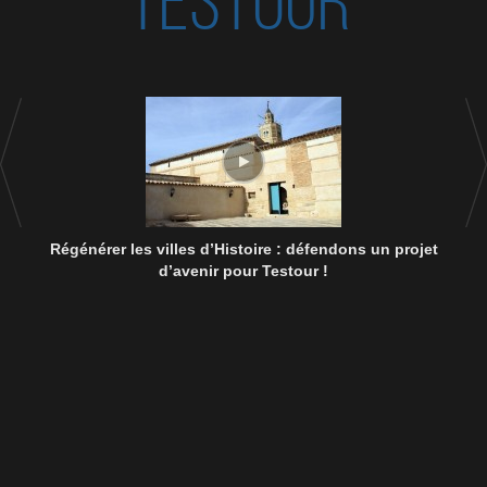
TESTOUR
Régénérer les villes d’Histoire : défendons un projet
d’avenir pour Testour !