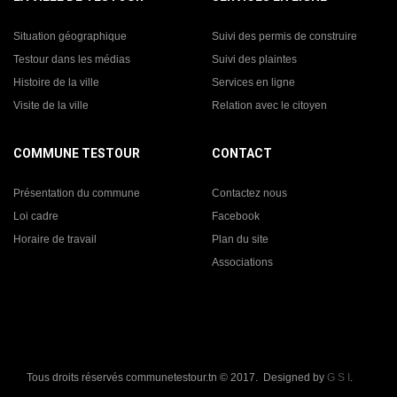
Situation géographique
Suivi des permis de construire
Testour dans les médias
Suivi des plaintes
Histoire de la ville
Services en ligne
Visite de la ville
Relation avec le citoyen
COMMUNE TESTOUR
CONTACT
Présentation du commune
Contactez nous
Loi cadre
Facebook
Horaire de travail
Plan du site
Associations
Tous droits réservés communetestour.tn © 2017. Designed by
G S I
.