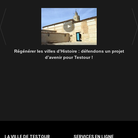
Régénérer les villes d’Histoire : défendons un projet
d’avenir pour Testour !
LA VILLE DE TESTOUR
SERVICES EN LIGNE