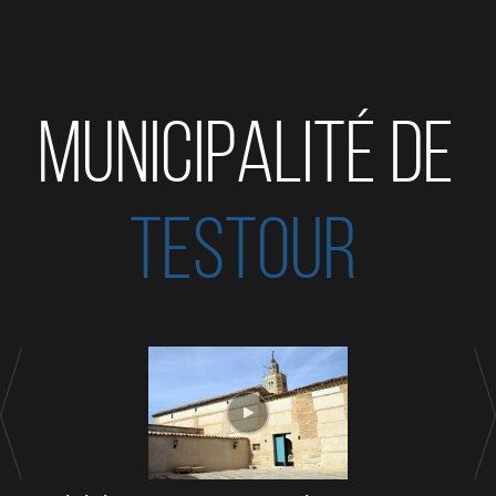
MUNICIPALITÉ DE
TESTOUR