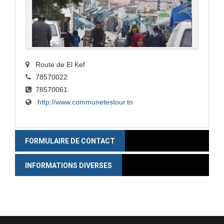
Route de El Kef
78570022
78570061
http://www.communetestour.tn
FORMULAIRE DE CONTACT
INFORMATIONS DIVERSES