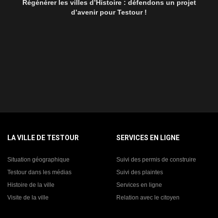
Régénérer les villes d’Histoire : défendons un projet
d’avenir pour Testour !
LA VILLE DE TESTOUR
SERVICES EN LIGNE
Situation géographique
Suivi des permis de construire
Testour dans les médias
Suivi des plaintes
Histoire de la ville
Services en ligne
Visite de la ville
Relation avec le citoyen