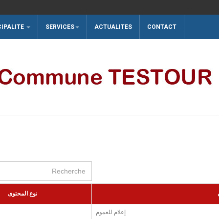
CIPALITE
SERVICES
ACTUALITES
CONTACT
Recherche
نوع المحتوى
إعلام للعموم