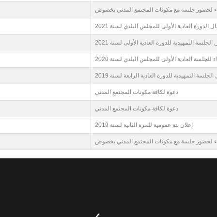
الدورة العادية الأولى للمجلس البلدي لسنة 2021
لسة التمهيدية للدورة العادية الأولى لسنة 2021
 للجلسة العادية الأولى للمجلس البلدي لسنة 2020
لسة التمهيدية للدورة العادية الرابعة لسنة 2019
دعوة لكافة مكونات المجتمع المدني
دعوة لكافة مكونات المجتمع المدني
إعلان بتة عمومية للمرة الثانية لسنة 2019