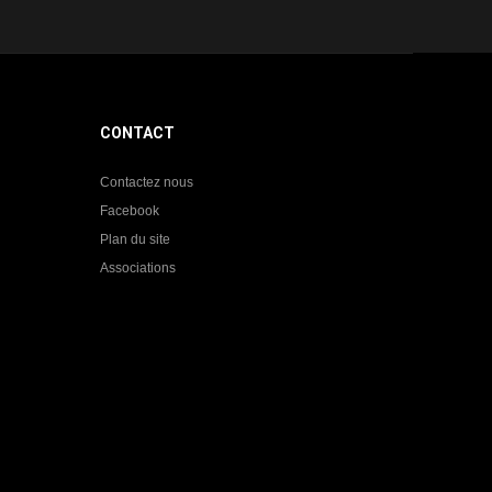
CONTACT
Contactez nous
Facebook
Plan du site
Associations