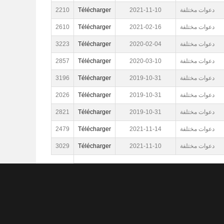
2210
Télécharger
2021-11-10
دعوات مختلفة
2610
Télécharger
2021-02-16
دعوات مختلفة
3223
Télécharger
2020-02-04
دعوات مختلفة
2857
Télécharger
2020-03-10
دعوات مختلفة
3196
Télécharger
2019-10-31
دعوات مختلفة
2026
Télécharger
2019-10-31
دعوات مختلفة
2821
Télécharger
2019-10-31
دعوات مختلفة
2479
Télécharger
2021-11-14
دعوات مختلفة
3029
Télécharger
2021-11-10
دعوات مختلفة