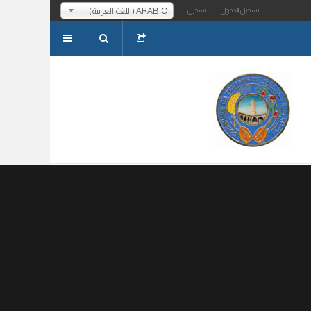
ARABIC (اللغة العربية)
تسجيل الدخول
تسجيل