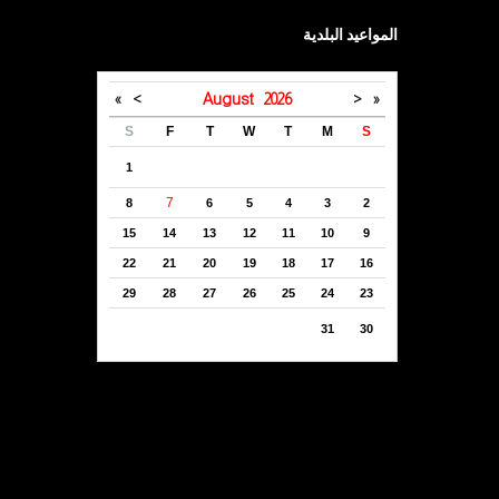
المواعيد البلدية
»
>
August
2026
<
«
S
F
T
W
T
M
S
1
7
8
6
5
4
3
2
15
14
13
12
11
10
9
22
21
20
19
18
17
16
29
28
27
26
25
24
23
31
30