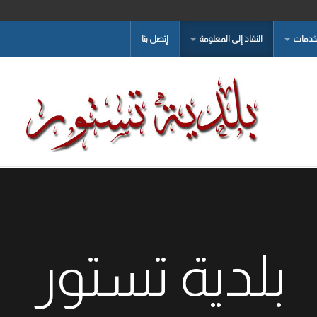
لخدمات
النفاذ إلى المعلومة
إتصل بنا
بلدية تستور