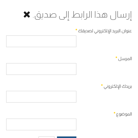
إرسال هذا الرابط إلى صديق.
عنوان البريد الإلكتروني لصديقك
*
المرسل
*
بريدك الإلكتروني
*
الموضوع
*