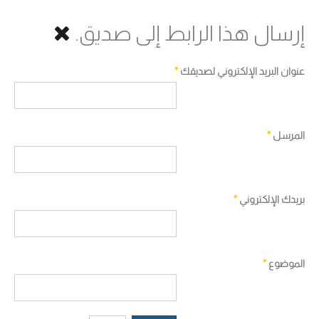
إرسال هذا الرابط إلى صديق.
عنوان البريد الإلكتروني لصديقك
*
المرسل
*
بريدك الإلكتروني
*
الموضوع
*