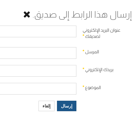
إرسال هذا الرابط إلى صديق.
عنوان البريد الإلكتروني
لصديقك
*
المرسل
*
بريدك الإلكتروني
*
الموضوع
*
إرسال
إلغاء