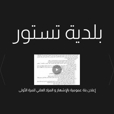
بلدية تستور
إعلان بتة عمومية بالإشهار و المزاد العلني للمرة الأولى