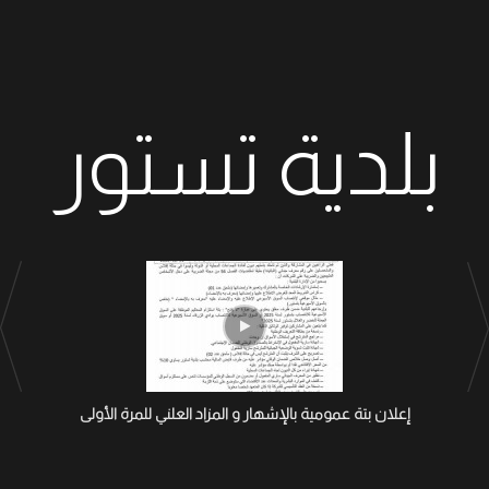
بلدية تستور
إعلان بتة عمومية بالإشهار و المزاد العلني للمرة الأولى