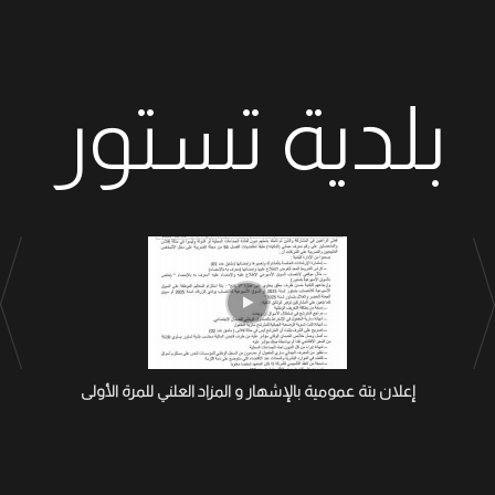
بلدية تستور
إعلان بتة عمومية بالإشهار و المزاد العلني للمرة الأولى