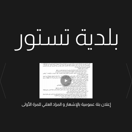
بلدية تستور
إعلان بتة عمومية بالإشهار و المزاد العلني للمرة الأولى