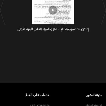
إعلان بتة عمومية بالإشهار و المزاد العلني للمرة الأولى
مدينة تستور
خدمات على الخط
الموقع الجغرافي
متابعة رخص البناء