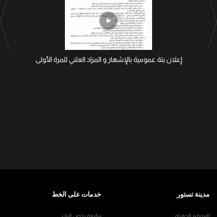
إعلان بتة عمومية بالإشهار و المزاد العلني للمرة الأولى
مدينة تستور
خدمات على الخط
الموقع الجغرافي
متابعة رخص البناء