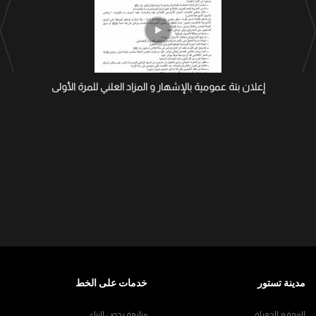
إعلان بتة عمومية بالإشهار و المزاد العلني للمرة الأولى
مدينة تستور
خدمات على الخط
الموقع الجغرافي
متابعة رخص البناء