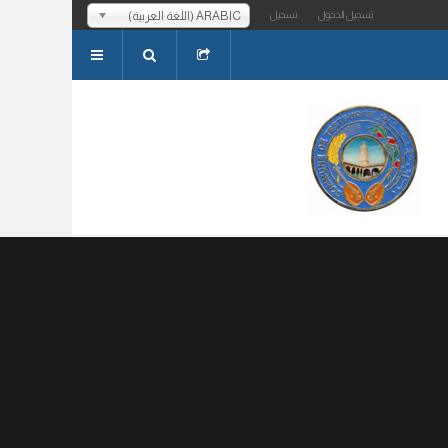
ARABIC (اللغة العربية)
تسجيل الدخول
تسجيل