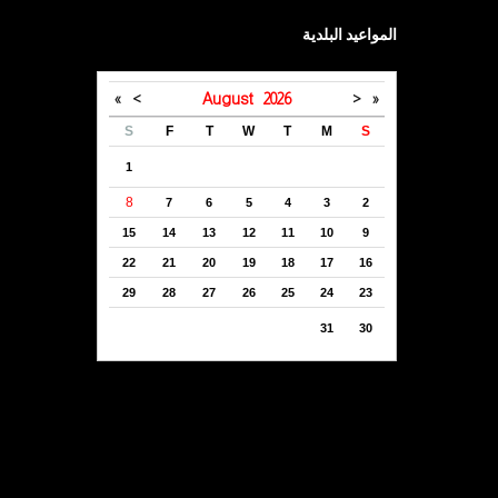
المواعيد البلدية
»
>
August
2026
<
«
S
F
T
W
T
M
S
1
8
7
6
5
4
3
2
15
14
13
12
11
10
9
22
21
20
19
18
17
16
29
28
27
26
25
24
23
31
30