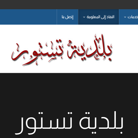
لخدمات
النفاذ إلى المعلومة
إتصل بنا
بلدية تستور