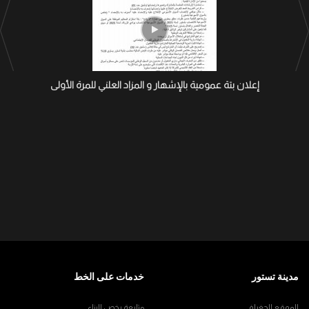
إعلان بتة عمومية بالإشهار و المزاد العلني للمرة الأولى
مدينة تستور
خدمات على الخط
الموقع الجغرافي
متابعة رخص البناء