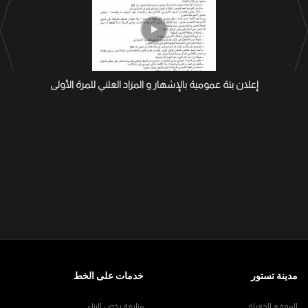
إعلان بتة عمومية بالإشهار و المزاد العلني للمرة الأولى
مدينة تستور
خدمات على الخط
الموقع الجغرافي
متابعة رخص البناء