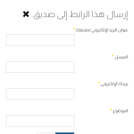
إرسال هذا الرابط إلى صديق.
عنوان البريد الإلكتروني لصديقك
*
المرسل
*
بريدك الإلكتروني
*
الموضوع
*