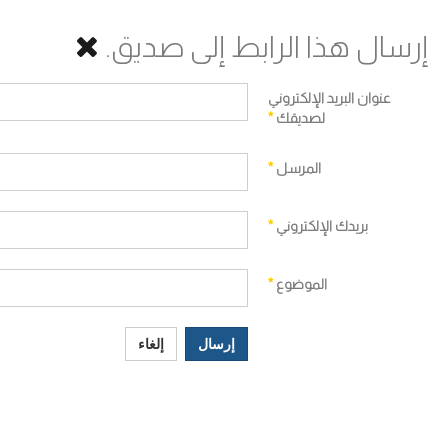
إرسال هذا الرابط إلى صديق.
عنوان البريد الإلكتروني
لصديقك
*
المرسل
*
بريدك الإلكتروني
*
الموضوع
*
إرسال
إلغاء