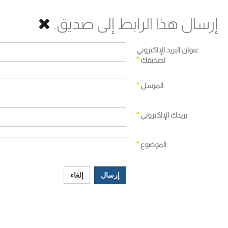
إرسال هذا الرابط إلى صديق.
عنوان البريد الإلكتروني
لصديقك
*
المرسل
*
بريدك الإلكتروني
*
الموضوع
*
إرسال
إلغاء